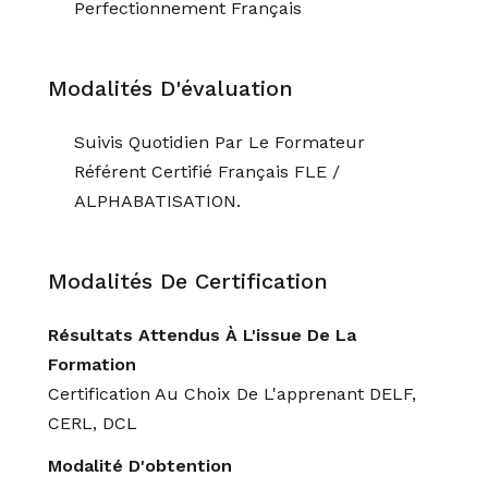
Perfectionnement Français
Modalités D'évaluation
Suivis Quotidien Par Le Formateur
Référent Certifié Français FLE /
ALPHABATISATION.
Modalités De Certification
Résultats Attendus À L'issue De La
Formation
Certification Au Choix De L'apprenant DELF,
CERL, DCL
Modalité D'obtention