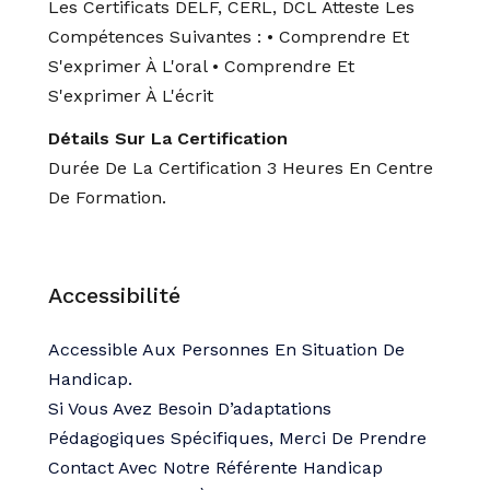
Les Certificats DELF, CERL, DCL Atteste Les
Compétences Suivantes : • Comprendre Et
S'exprimer À L'oral • Comprendre Et
S'exprimer À L'écrit
Détails Sur La Certification
Durée De La Certification 3 Heures En Centre
De Formation.
Accessibilité
Accessible Aux Personnes En Situation De
Handicap.
Si Vous Avez Besoin D’adaptations
Pédagogiques Spécifiques, Merci De Prendre
Contact Avec Notre Référente Handicap