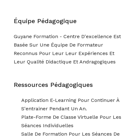
Équipe Pédagogique
Guyane Formation - Centre D'excellence Est
Basée Sur Une Équipe De Formateur
Reconnus Pour Leur Leur Expériences Et
Leur Qualité Didactique Et Andragogiques
Ressources Pédagogiques
Application E-Learning Pour Continuer À
S'entrainer Pendant Un An.
Plate-Forme De Classe Virtuelle Pour Les
Séances Individuelles
Salle De Formation Pour Les Séances De