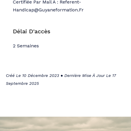
Certifiée Par Mail À : Referent-
Handicap@guyaneformation.fr
Délai D'accès
2 Semaines
Créé Le 10 Décembre 2023 ● Dernière Mise À Jour Le 17
Septembre 2025