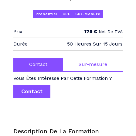
Présentiel
CPF
Sur-Mesure
Prix
175 €
Net De TVA
Durée
50 Heures Sur 15 Jours
Contact
Sur-mesure
Vous Êtes Intéressé Par Cette Formation ?
Contact
Description De La Formation