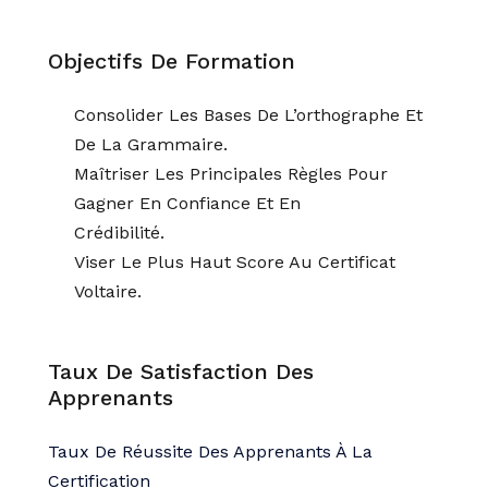
Objectifs De Formation
Consolider Les Bases De L’orthographe Et
De La Grammaire.
Maîtriser Les Principales Règles Pour
Gagner En Confiance Et En
Crédibilité.
Viser Le Plus Haut Score Au Certificat
Voltaire.
Taux De Satisfaction Des
Apprenants
Taux De Réussite Des Apprenants À La
Certification