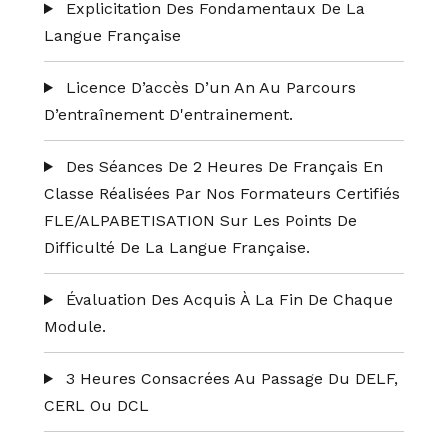
Explicitation Des Fondamentaux De La
Langue Française
Licence D’accès D’un An Au Parcours
D’entraînement D'entrainement.
Des Séances De 2 Heures De Français En
Classe Réalisées Par Nos Formateurs Certifiés
FLE/ALPABETISATION Sur Les Points De
Difficulté De La Langue Française.
Évaluation Des Acquis À La Fin De Chaque
Module.
3 Heures Consacrées Au Passage Du DELF,
CERL Ou DCL