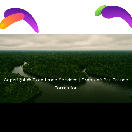
Copyright © Excellence Services | Propulsé Par France
Formation