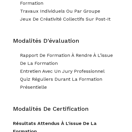
Formation
Travaux Individuels Ou Par Groupe
Jeux De Créativité Collectifs Sur Post-It
Modalités D'évaluation
Rapport De Formation À Rendre À L’issue
De La Formation
Entretien Avec Un Jury Professionnel
Quiz Réguliers Durant La Formation
Présentielle
Modalités De Certification
Résultats Attendus À L'issue De La
Formation