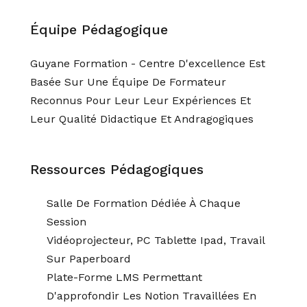
Équipe Pédagogique
Guyane Formation - Centre D'excellence Est
Basée Sur Une Équipe De Formateur
Reconnus Pour Leur Leur Expériences Et
Leur Qualité Didactique Et Andragogiques
Ressources Pédagogiques
Salle De Formation Dédiée À Chaque
Session
Vidéoprojecteur, PC Tablette Ipad, Travail
Sur Paperboard
Plate-Forme LMS Permettant
D'approfondir Les Notion Travaillées En