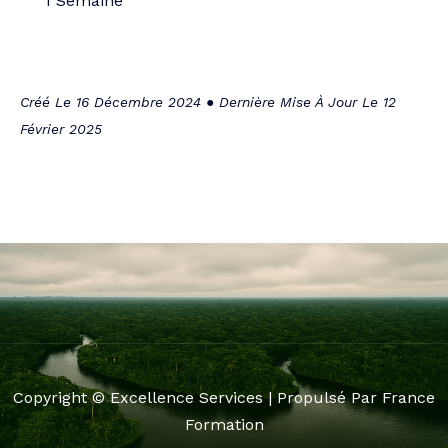
1 Semaine
Créé Le 16 Décembre 2024 ● Dernière Mise À Jour Le 12
Février 2025
Copyright © Excellence Services | Propulsé Par France
Formation