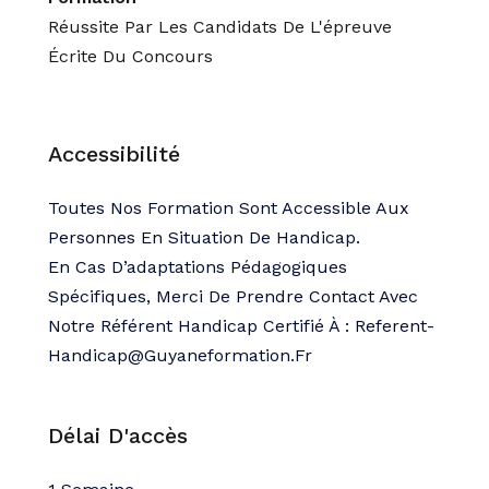
Réussite Par Les Candidats De L'épreuve
Écrite Du Concours
Accessibilité
Toutes Nos Formation Sont Accessible Aux
Personnes En Situation De Handicap.
En Cas D’adaptations Pédagogiques
Spécifiques, Merci De Prendre Contact Avec
Notre Référent Handicap Certifié À : Referent-
Handicap@guyaneformation.fr
Délai D'accès