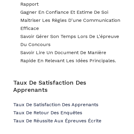
Rapport
Gagner En Confiance Et Estime De Soi
Maitriser Les Règles D'une Communication
Efficace
Savoir Gérer Son Temps Lors De L'épreuve
Du Concours
Savoir Lire Un Document De Manière
Rapide En Relevant Les Idées Principales.
Taux De Satisfaction Des
Apprenants
Taux De Satisfaction Des Apprenants
Taux De Retour Des Enquêtes
Taux De Réussite Aux Épreuves Écrite