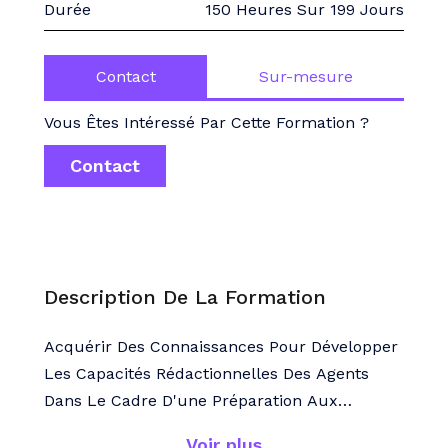
Durée
150 Heures Sur 199 Jours
Contact
Sur-mesure
Vous Êtes Intéressé Par Cette Formation ?
Contact
Description De La Formation
Acquérir Des Connaissances Pour Développer
Les Capacités Rédactionnelles Des Agents
Dans Le Cadre D'une Préparation Aux
Concours Et Examens Professionnels De La
Voir plus