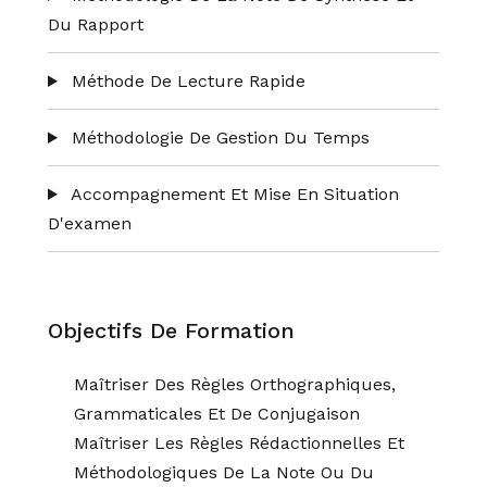
Du Rapport
Méthode De Lecture Rapide
Méthodologie De Gestion Du Temps
Accompagnement Et Mise En Situation
D'examen
Objectifs De Formation
Maîtriser Des Règles Orthographiques,
Grammaticales Et De Conjugaison
Maîtriser Les Règles Rédactionnelles Et
Méthodologiques De La Note Ou Du