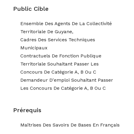
Public Cible
Ensemble Des Agents De La Collectivité
Territoriale De Guyane,
Cadres Des Services Techniques
Municipaux
Contractuels De Fonction Publique
Territoriale Souhaitant Passer Les
Concours De Catégorie A, B Ou C
Demandeur D'emploi Souhaitant Passer
Les Concours De Catégorie A, B Ou C
Prérequis
Maîtrises Des Savoirs De Bases En Français