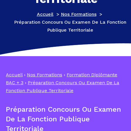
Accueil
>
Nos Formations
>
Préparation Concours Ou Examen De La Fonction
Publique Territoriale
Accueil
›
Nos Formations
›
Formation Diplômante
BAC + 3
›
Préparation Concours Ou Examen De La
Fonction Publique Territoriale
Préparation Concours Ou Examen
De La Fonction Publique
Territoriale