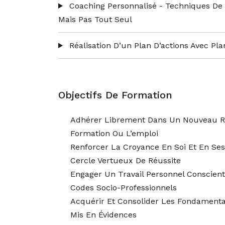
Coaching Personnalisé - Techniques De 
Mais Pas Tout Seul
Réalisation D’un Plan D’actions Avec Pl
Objectifs De Formation
Adhérer Librement Dans Un Nouveau R
Formation Ou L’emploi
Renforcer La Croyance En Soi Et En Ses 
Cercle Vertueux De Réussite
Engager Un Travail Personnel Conscie
Codes Socio-Professionnels
Acquérir Et Consolider Les Fondamenta
Mis En Évidences