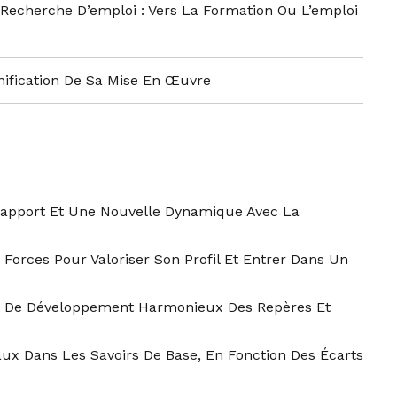
Recherche D’emploi : Vers La Formation Ou L’emploi
anification De Sa Mise En Œuvre
apport Et Une Nouvelle Dynamique Avec La
Forces Pour Valoriser Son Profil Et Entrer Dans Un
nt De Développement Harmonieux Des Repères Et
ux Dans Les Savoirs De Base, En Fonction Des Écarts