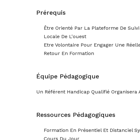
Prérequis
Être Orienté Par La Plateforme De Suiv
Locale De L'ouest
Etre Volontaire Pour Engager Une Réell
Retour En Formation
Équipe Pédagogique
Un Référent Handicap Qualifié Organisera 
Ressources Pédagogiques
Formation En Présentiel Et Distanciel 
Cours Du Jour