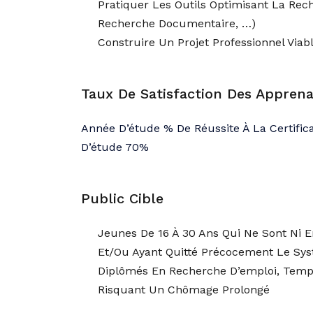
Pratiquer Les Outils Optimisant La Rec
Recherche Documentaire, …)
Construire Un Projet Professionnel Viabl
Taux De Satisfaction Des Appren
Année D’étude % De Réussite À La Certific
D’étude 70%
Public Cible
Jeunes De 16 À 30 Ans Qui Ne Sont Ni 
Et/ou Ayant Quitté Précocement Le Sys
Diplômés En Recherche D’emploi, Temp
Risquant Un Chômage Prolongé