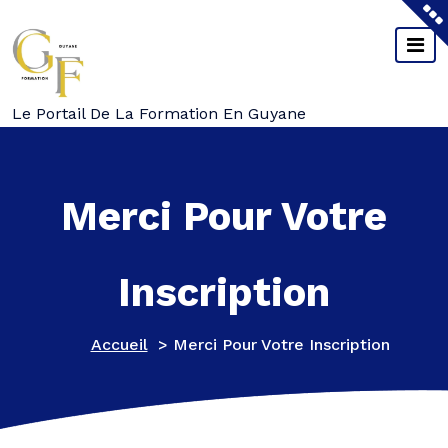
Aller
Au
Contenu
Le Portail De La Formation En Guyane
Merci Pour Votre
Inscription
Accueil
>
Merci Pour Votre Inscription